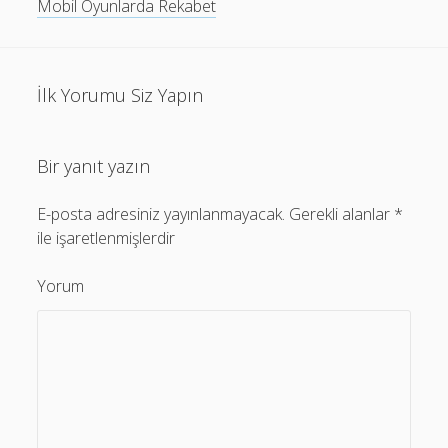
Mobil Oyunlarda Rekabet
İlk Yorumu Siz Yapın
Bir yanıt yazın
E-posta adresiniz yayınlanmayacak.
Gerekli alanlar
*
ile işaretlenmişlerdir
Yorum