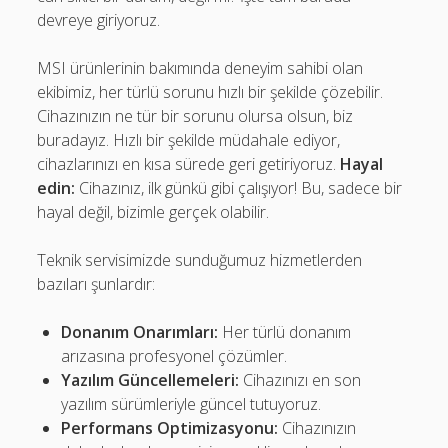
devreye giriyoruz.
MSI ürünlerinin bakımında deneyim sahibi olan
ekibimiz, her türlü sorunu hızlı bir şekilde çözebilir.
Cihazınızın ne tür bir sorunu olursa olsun, biz
buradayız. Hızlı bir şekilde müdahale ediyor,
cihazlarınızı en kısa sürede geri getiriyoruz.
Hayal
edin:
Cihazınız, ilk günkü gibi çalışıyor! Bu, sadece bir
hayal değil, bizimle gerçek olabilir.
Teknik servisimizde sunduğumuz hizmetlerden
bazıları şunlardır:
Donanım Onarımları:
Her türlü donanım
arızasına profesyonel çözümler.
Yazılım Güncellemeleri:
Cihazınızı en son
yazılım sürümleriyle güncel tutuyoruz.
Performans Optimizasyonu:
Cihazınızın