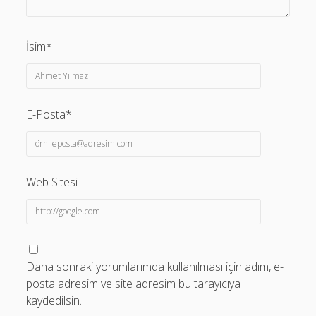
İsim*
E-Posta*
Web Sitesi
Daha sonraki yorumlarımda kullanılması için adım, e-
posta adresim ve site adresim bu tarayıcıya
kaydedilsin.