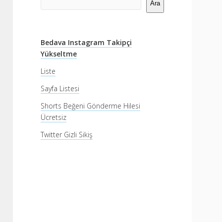
Menü
Ara
Bedava Instagram Takipçi
Yükseltme
Liste
Sayfa Listesi
Shorts Beğeni Gönderme Hilesi
Ücretsiz
Twitter Gizli Sikiş