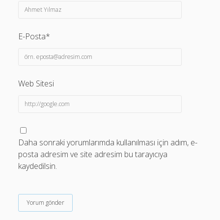
E-Posta*
Web Sitesi
Daha sonraki yorumlarımda kullanılması için adım, e-
posta adresim ve site adresim bu tarayıcıya
kaydedilsin.