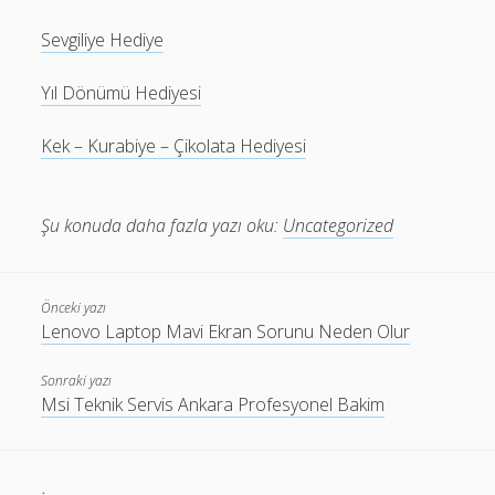
Sevgiliye Hediye
Yıl Dönümü Hediyesi
Kek – Kurabiye – Çikolata Hediyesi
Şu konuda daha fazla yazı oku:
Uncategorized
Önceki yazı
Lenovo Laptop Mavi Ekran Sorunu Neden Olur
Sonraki yazı
Msi Teknik Servis Ankara Profesyonel Bakim