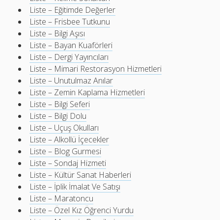
Liste – Eğitimde Değerler
Liste – Frisbee Tutkunu
Liste – Bilgi Aşısı
Liste – Bayan Kuaförleri
Liste – Dergi Yayıncıları
Liste – Mimari Restorasyon Hizmetleri
Liste – Unutulmaz Anılar
Liste – Zemin Kaplama Hizmetleri
Liste – Bilgi Seferi
Liste – Bilgi Dolu
Liste – Uçuş Okulları
Liste – Alkollü İçecekler
Liste – Blog Gurmesi
Liste – Sondaj Hizmeti
Liste – Kültür Sanat Haberleri
Liste – İplik İmalat Ve Satışı
Liste – Maratoncu
Liste – Özel Kız Öğrenci Yurdu