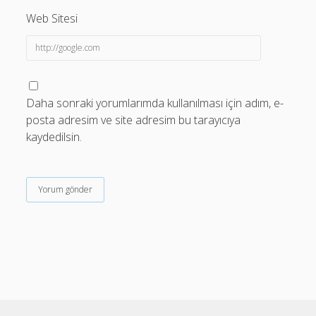
Web Sitesi
Daha sonraki yorumlarımda kullanılması için adım, e-
posta adresim ve site adresim bu tarayıcıya
kaydedilsin.