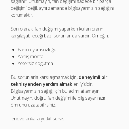
sağlanır. Unutmayın, fan değişimi sadece bir parça
değişimi değil, aynı zamanda bilgisayarınızın sağlığını
korumaktır.
Son olarak, fan değişimi yaparken kullanıcıların
karşılaşabileceği bazı sorunlar da vardır. Örneğin:
Fanın uyumsuzluğu
Yanlış montaj
Yetersiz soğutma
Bu sorunlarla karşılaşmamak için,
deneyimli bir
teknisyenden yardım almak
en iyisidir.
Bilgisayarınızın sağlığı için bu adımı atlamayın.
Unutmayın, doğru fan değişimi ile bilgisayarınızın
ömrünü uzatabilirsiniz.
lenovo ankara yetkili servisi