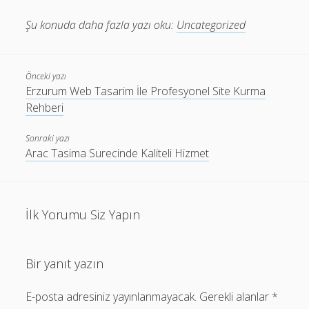
Şu konuda daha fazla yazı oku:
Uncategorized
Önceki yazı
Erzurum Web Tasarim İle Profesyonel Site Kurma
Rehberi
Sonraki yazı
Arac Tasima Surecinde Kaliteli Hizmet
İlk Yorumu Siz Yapın
Bir yanıt yazın
E-posta adresiniz yayınlanmayacak.
Gerekli alanlar
*