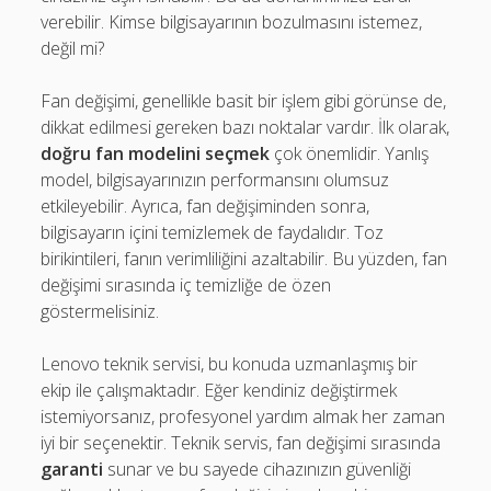
verebilir. Kimse bilgisayarının bozulmasını istemez,
değil mi?
Fan değişimi, genellikle basit bir işlem gibi görünse de,
dikkat edilmesi gereken bazı noktalar vardır. İlk olarak,
doğru fan modelini seçmek
çok önemlidir. Yanlış
model, bilgisayarınızın performansını olumsuz
etkileyebilir. Ayrıca, fan değişiminden sonra,
bilgisayarın içini temizlemek de faydalıdır. Toz
birikintileri, fanın verimliliğini azaltabilir. Bu yüzden, fan
değişimi sırasında iç temizliğe de özen
göstermelisiniz.
Lenovo teknik servisi, bu konuda uzmanlaşmış bir
ekip ile çalışmaktadır. Eğer kendiniz değiştirmek
istemiyorsanız, profesyonel yardım almak her zaman
iyi bir seçenektir. Teknik servis, fan değişimi sırasında
garanti
sunar ve bu sayede cihazınızın güvenliği