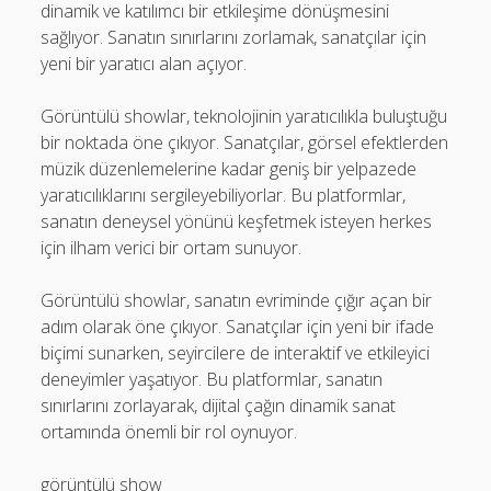
dinamik ve katılımcı bir etkileşime dönüşmesini
sağlıyor. Sanatın sınırlarını zorlamak, sanatçılar için
yeni bir yaratıcı alan açıyor.
Görüntülü showlar, teknolojinin yaratıcılıkla buluştuğu
bir noktada öne çıkıyor. Sanatçılar, görsel efektlerden
müzik düzenlemelerine kadar geniş bir yelpazede
yaratıcılıklarını sergileyebiliyorlar. Bu platformlar,
sanatın deneysel yönünü keşfetmek isteyen herkes
için ilham verici bir ortam sunuyor.
Görüntülü showlar, sanatın evriminde çığır açan bir
adım olarak öne çıkıyor. Sanatçılar için yeni bir ifade
biçimi sunarken, seyircilere de interaktif ve etkileyici
deneyimler yaşatıyor. Bu platformlar, sanatın
sınırlarını zorlayarak, dijital çağın dinamik sanat
ortamında önemli bir rol oynuyor.
görüntülü show