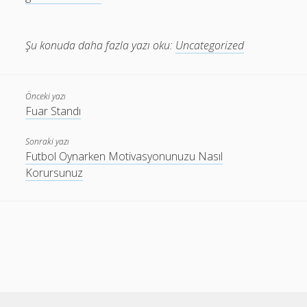
Şu konuda daha fazla yazı oku:
Uncategorized
Önceki yazı
Fuar Standı
Sonraki yazı
Futbol Oynarken Motivasyonunuzu Nasıl
Korursunuz