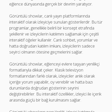
eğlence dünyasında gerçek bir devrim yaratıyor.
Görüntülü showlar, canlı yayın platformlarında
interaktif olarak izleyiciye sunulan gösterilerdir. Bu tür
programlar, genellikle belirli bir konsept etrafında
şekillenir ve izleyicilerin katılımını sağlamak için çeşitli
interaktif öğeler kullanılır. Canlı sohbet, yorumlar ve
hatta doğrudan katılım imkanı, izleyicilerin sadece
seyirci olmanın ötesine geçmelerini sağlar.
Görüntülü showlar, eğlenceyi evlere taşıyan yenilikçi
formatlarıyla dikkat çeker. Klasik televizyon
formatlarından farklı olarak, izleyiciler anlık olarak
içeriğe yorum yapabilir, oy verebilir ve hatta bazı
durumlarda doğrudan gösterinin seyrini
değiştirebilirler. Bu interaktif özellikler, izleyici ile içerik
arasında güçlü bir bağ kurulmasını sağlar.