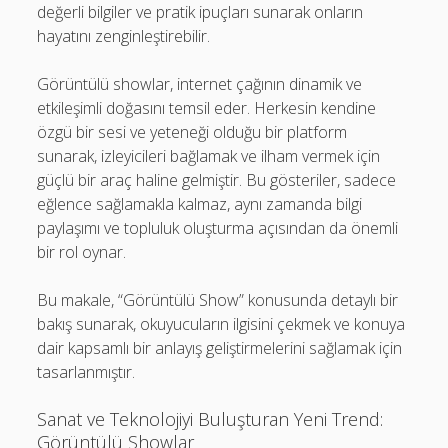
değerli bilgiler ve pratik ipuçları sunarak onların
hayatını zenginleştirebilir.
Görüntülü showlar, internet çağının dinamik ve
etkileşimli doğasını temsil eder. Herkesin kendine
özgü bir sesi ve yeteneği olduğu bir platform
sunarak, izleyicileri bağlamak ve ilham vermek için
güçlü bir araç haline gelmiştir. Bu gösteriler, sadece
eğlence sağlamakla kalmaz, aynı zamanda bilgi
paylaşımı ve topluluk oluşturma açısından da önemli
bir rol oynar.
Bu makale, “Görüntülü Show” konusunda detaylı bir
bakış sunarak, okuyucuların ilgisini çekmek ve konuya
dair kapsamlı bir anlayış geliştirmelerini sağlamak için
tasarlanmıştır.
Sanat ve Teknolojiyi Buluşturan Yeni Trend:
Görüntülü Showlar