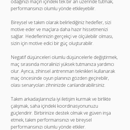
odağınızı maçın içindeki tek bir an üzerinde tutmak,
performansınızı olumlu yönde etkileyebilir.
Bireysel ve takım olarak belirlediğiniz hedefler, sizi
motive eder ve maçlara daha hazır hissetmenizi
sağlar. Hedeflerinizin gerçekçi ve ölçülebilir olması,
sizin için motive edici bir güç oluşturabilir.
Negatif düşünceleri olumlu düşüncelerle değiştirmek,
maç sırasında moralinizi yüksek tutmanıza yardımcı
olur. Ayrıca, zihinsel antrenman teknikleri kullanarak
maç öncesinde oyun planınızı gözden geçirebilir,
olası senaryoları zihninizde canlandırabilirsiniz.
Takım arkadaşlarınızla iyi iletişim kurmak ve birlikte
çalışmak, saha içindeki koordinasyonunuzu
güçlendirir. Birbirinize destek olmak ve güven inşa
etmek, takım performansınızı ve bireysel
performansınızı olumlu yönde etkiler.