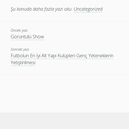
Şu konuda daha fazla yazı oku:
Uncategorized
Önceki yazı
Görüntülü Show
Sonraki yazı
Futbolun En İyi Alt Yapı Kulüpleri Genç Yeteneklerin
Yetiştirilmesi