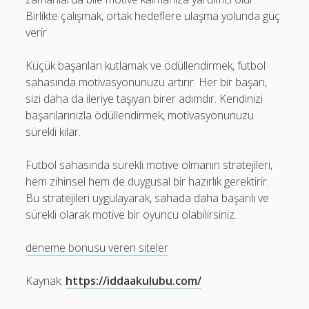
Birlikte çalışmak, ortak hedeflere ulaşma yolunda güç
verir.
Küçük başarıları kutlamak ve ödüllendirmek, futbol
sahasında motivasyonunuzu artırır. Her bir başarı,
sizi daha da ileriye taşıyan birer adımdır. Kendinizi
başarılarınızla ödüllendirmek, motivasyonunuzu
sürekli kılar.
Futbol sahasında sürekli motive olmanın stratejileri,
hem zihinsel hem de duygusal bir hazırlık gerektirir.
Bu stratejileri uygulayarak, sahada daha başarılı ve
sürekli olarak motive bir oyuncu olabilirsiniz.
deneme bonusu veren siteler
Kaynak:
https://iddaakulubu.com/