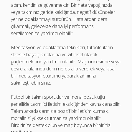
adım, kendinize güvenmektir. Bir hata yaptığınızda
veya takımınız geride kaldığında, negatif düşünceler
yerine odaklanmayı sürdürün. Hatalardan ders
çıkarmak, gelecekte daha iyi performans
sergilemenize yardımcı olabilir.
Meditasyon ve odaklanma teknikleri, futbolcuların
stresle başa çıkmalarına ve zihinsel olarak
güçlenmelerine yardımcı olabilir. Maç öncesinde veya
devre aralarında derin nefes alıp vererek veya kısa
bir meditasyon oturumu yaparak zihninizi
sakinleştirebilirsiniz.
Futbol bir takım sporudur ve moral bozukluğu
genellikle takım içi iletişim eksikliğinden kaynaklanabilir.
Takım arkadaşlarınızla pozitif bir iletişim kurmak,
moralinizi yüksek tutmanıza yardımcı olabilir.
Birbirinize destek olun ve maç boyunca birbirinizi