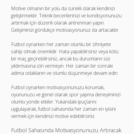
Motive olmanın bir yolu da sürekli olarak kendinizi
geliştirmektir. Teknik becerilerinizi ve kondisyonunuzu
artırmak için düzenli olarak antrenman yapın.
Gelişiminizi gördükçe motivasyonunuz da artacaktır.
Futbol oynarken her zaman olumlu bir zihniyete
sahip olmak önemlidir. Hata yapabilirsiniz veya kötü
bir maç geçirebilirsiniz, ancak bu durumların sizi
yıldırmasına izin vermeyin. Her zaman bir sonraki
adıma odaklanın ve olumlu düşünmeye devam edin.
Futbol oynarken motivasyonunuzu korumak,
oyununuzu ve genel olarak spor yapma deneyiminizi
olumlu yönde etkiler. Yukarıdaki ipuçlarını
uygulayarak, futbol sahasında her zaman en iyisini
vermek için kendinizi motive edebilirsiniz.
Futbol Sahasında Motivasyonunuzu Artıracak