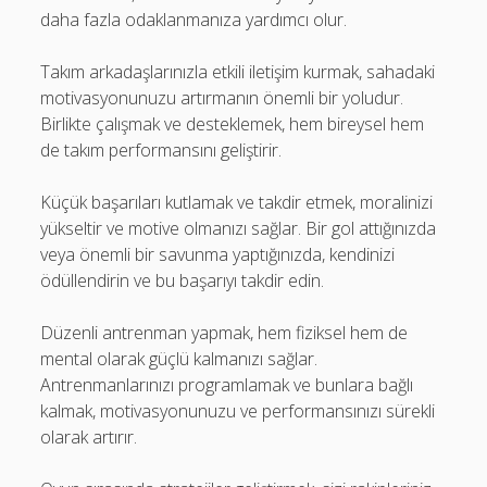
daha fazla odaklanmanıza yardımcı olur.
Takım arkadaşlarınızla etkili iletişim kurmak, sahadaki
motivasyonunuzu artırmanın önemli bir yoludur.
Birlikte çalışmak ve desteklemek, hem bireysel hem
de takım performansını geliştirir.
Küçük başarıları kutlamak ve takdir etmek, moralinizi
yükseltir ve motive olmanızı sağlar. Bir gol attığınızda
veya önemli bir savunma yaptığınızda, kendinizi
ödüllendirin ve bu başarıyı takdir edin.
Düzenli antrenman yapmak, hem fiziksel hem de
mental olarak güçlü kalmanızı sağlar.
Antrenmanlarınızı programlamak ve bunlara bağlı
kalmak, motivasyonunuzu ve performansınızı sürekli
olarak artırır.