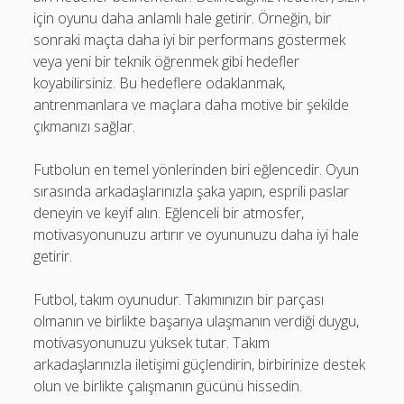
için oyunu daha anlamlı hale getirir. Örneğin, bir
sonraki maçta daha iyi bir performans göstermek
veya yeni bir teknik öğrenmek gibi hedefler
koyabilirsiniz. Bu hedeflere odaklanmak,
antrenmanlara ve maçlara daha motive bir şekilde
çıkmanızı sağlar.
Futbolun en temel yönlerinden biri eğlencedir. Oyun
sırasında arkadaşlarınızla şaka yapın, esprili paslar
deneyin ve keyif alın. Eğlenceli bir atmosfer,
motivasyonunuzu artırır ve oyununuzu daha iyi hale
getirir.
Futbol, takım oyunudur. Takımınızın bir parçası
olmanın ve birlikte başarıya ulaşmanın verdiği duygu,
motivasyonunuzu yüksek tutar. Takım
arkadaşlarınızla iletişimi güçlendirin, birbirinize destek
olun ve birlikte çalışmanın gücünü hissedin.