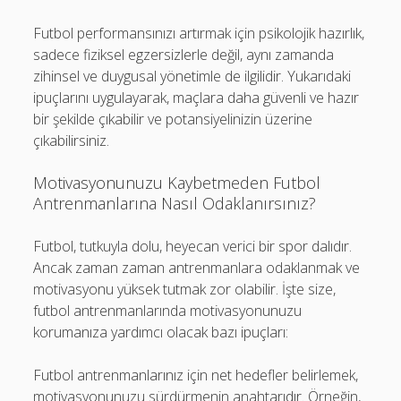
Futbol performansınızı artırmak için psikolojik hazırlık,
sadece fiziksel egzersizlerle değil, aynı zamanda
zihinsel ve duygusal yönetimle de ilgilidir. Yukarıdaki
ipuçlarını uygulayarak, maçlara daha güvenli ve hazır
bir şekilde çıkabilir ve potansiyelinizin üzerine
çıkabilirsiniz.
Motivasyonunuzu Kaybetmeden Futbol
Antrenmanlarına Nasıl Odaklanırsınız?
Futbol, tutkuyla dolu, heyecan verici bir spor dalıdır.
Ancak zaman zaman antrenmanlara odaklanmak ve
motivasyonu yüksek tutmak zor olabilir. İşte size,
futbol antrenmanlarında motivasyonunuzu
korumanıza yardımcı olacak bazı ipuçları:
Futbol antrenmanlarınız için net hedefler belirlemek,
motivasyonunuzu sürdürmenin anahtarıdır. Örneğin,