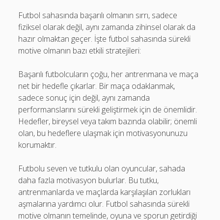
Futbol sahasında başarılı olmanın sırrı, sadece
fiziksel olarak değil, aynı zamanda zihinsel olarak da
hazır olmaktan geçer. İşte futbol sahasında sürekli
motive olmanın bazı etkili stratejileri:
Başarılı futbolcuların çoğu, her antrenmana ve maça
net bir hedefle çıkarlar. Bir maça odaklanmak,
sadece sonuç için değil, aynı zamanda
performanslarını sürekli geliştirmek için de önemlidir.
Hedefler, bireysel veya takım bazında olabilir; önemli
olan, bu hedeflere ulaşmak için motivasyonunuzu
korumaktır.
Futbolu seven ve tutkulu olan oyuncular, sahada
daha fazla motivasyon bulurlar. Bu tutku,
antrenmanlarda ve maçlarda karşılaşılan zorlukları
aşmalarına yardımcı olur. Futbol sahasında sürekli
motive olmanın temelinde, oyuna ve sporun getirdiği