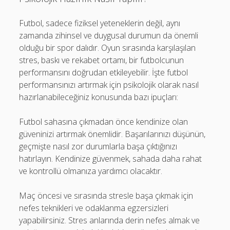
Futbol, sadece fiziksel yeteneklerin değil, aynı
zamanda zihinsel ve duygusal durumun da önemli
olduğu bir spor dalıdır. Oyun sırasında karşılaşılan
stres, baskı ve rekabet ortamı, bir futbolcunun
performansını doğrudan etkileyebilir. İşte futbol
performansınızı artırmak için psikolojik olarak nasıl
hazırlanabileceğiniz konusunda bazı ipuçları:
Futbol sahasına çıkmadan önce kendinize olan
güveninizi artırmak önemlidir. Başarılarınızı düşünün,
geçmişte nasıl zor durumlarla başa çıktığınızı
hatırlayın. Kendinize güvenmek, sahada daha rahat
ve kontrollü olmanıza yardımcı olacaktır.
Maç öncesi ve sırasında stresle başa çıkmak için
nefes teknikleri ve odaklanma egzersizleri
yapabilirsiniz. Stres anlarında derin nefes almak ve