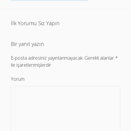
İlk Yorumu Siz Yapın
Bir yanıt yazın
E-posta adresiniz yayınlanmayacak.
Gerekli alanlar
*
ile işaretlenmişlerdir
Yorum