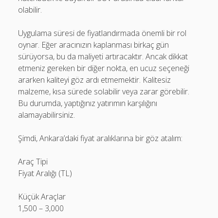
olabilir.
Uygulama süresi de fiyatlandırmada önemli bir rol
oynar. Eğer aracınızın kaplanması birkaç gün
sürüyorsa, bu da maliyeti artıracaktır. Ancak dikkat
etmeniz gereken bir diğer nokta, en ucuz seçeneği
ararken kaliteyi göz ardı etmemektir. Kalitesiz
malzeme, kısa sürede solabilir veya zarar görebilir.
Bu durumda, yaptığınız yatırımın karşılığını
alamayabilirsiniz.
Şimdi, Ankara’daki fiyat aralıklarına bir göz atalım:
Araç Tipi
Fiyat Aralığı (TL)
Küçük Araçlar
1,500 – 3,000