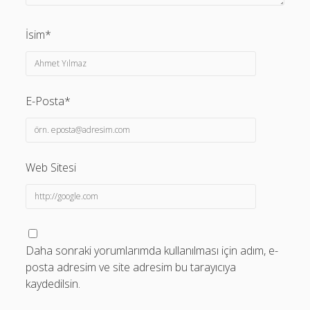
İsim*
E-Posta*
Web Sitesi
Daha sonraki yorumlarımda kullanılması için adım, e-
posta adresim ve site adresim bu tarayıcıya
kaydedilsin.