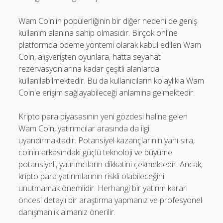
Wam Coin'in popülerliğinin bir diğer nedeni de geniş
kullanım alanına sahip olmasıdır. Birçok online
platformda ödeme yöntemi olarak kabul edilen Wam
Coin, alışverişten oyunlara, hatta seyahat
rezervasyonlarına kadar çeşitli alanlarda
kullanılabilmektedir. Bu da kullanıcıların kolaylıkla Wam
Coin'e erişim sağlayabileceği anlamına gelmektedir.
Kripto para piyasasının yeni gözdesi haline gelen
Wam Coin, yatırımcılar arasında da ilgi
uyandırmaktadır. Potansiyel kazançlarının yanı sıra,
coinin arkasındaki güçlü teknoloji ve büyüme
potansiyeli, yatırımcıların dikkatini çekmektedir. Ancak,
kripto para yatırımlarının riskli olabileceğini
unutmamak önemlidir. Herhangi bir yatırım kararı
öncesi detaylı bir araştırma yapmanız ve profesyonel
danışmanlık almanız önerilir.