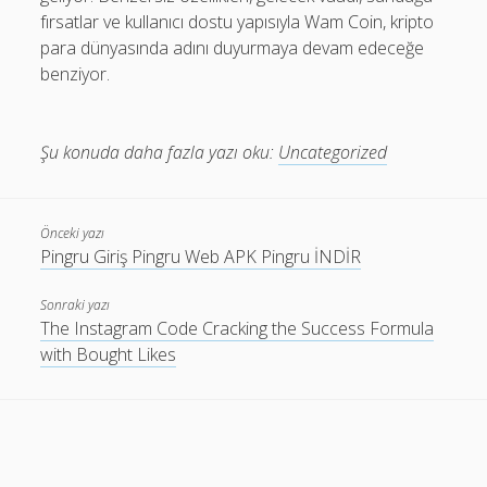
fırsatlar ve kullanıcı dostu yapısıyla Wam Coin, kripto
para dünyasında adını duyurmaya devam edeceğe
benziyor.
Şu konuda daha fazla yazı oku:
Uncategorized
Önceki yazı
Pingru Giriş Pingru Web APK Pingru İNDİR
Sonraki yazı
The Instagram Code Cracking the Success Formula
with Bought Likes