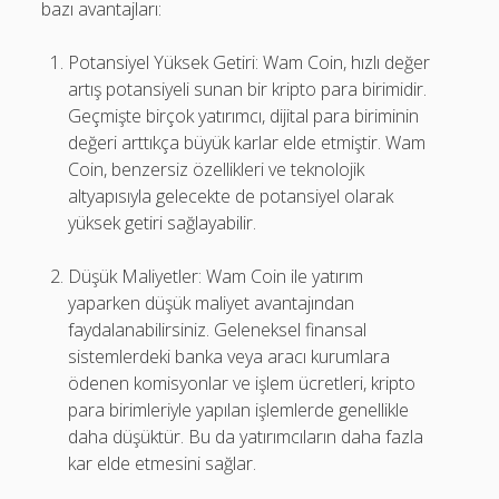
bazı avantajları:
Potansiyel Yüksek Getiri: Wam Coin, hızlı değer
artış potansiyeli sunan bir kripto para birimidir.
Geçmişte birçok yatırımcı, dijital para biriminin
değeri arttıkça büyük karlar elde etmiştir. Wam
Coin, benzersiz özellikleri ve teknolojik
altyapısıyla gelecekte de potansiyel olarak
yüksek getiri sağlayabilir.
Düşük Maliyetler: Wam Coin ile yatırım
yaparken düşük maliyet avantajından
faydalanabilirsiniz. Geleneksel finansal
sistemlerdeki banka veya aracı kurumlara
ödenen komisyonlar ve işlem ücretleri, kripto
para birimleriyle yapılan işlemlerde genellikle
daha düşüktür. Bu da yatırımcıların daha fazla
kar elde etmesini sağlar.