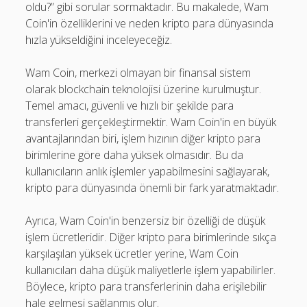
oldu?” gibi sorular sormaktadır. Bu makalede, Wam
Coin'in özelliklerini ve neden kripto para dünyasında
hızla yükseldiğini inceleyeceğiz.
Wam Coin, merkezi olmayan bir finansal sistem
olarak blockchain teknolojisi üzerine kurulmuştur.
Temel amacı, güvenli ve hızlı bir şekilde para
transferleri gerçekleştirmektir. Wam Coin'in en büyük
avantajlarından biri, işlem hızının diğer kripto para
birimlerine göre daha yüksek olmasıdır. Bu da
kullanıcıların anlık işlemler yapabilmesini sağlayarak,
kripto para dünyasında önemli bir fark yaratmaktadır.
Ayrıca, Wam Coin'in benzersiz bir özelliği de düşük
işlem ücretleridir. Diğer kripto para birimlerinde sıkça
karşılaşılan yüksek ücretler yerine, Wam Coin
kullanıcıları daha düşük maliyetlerle işlem yapabilirler.
Böylece, kripto para transferlerinin daha erişilebilir
hale gelmesi sağlanmış olur.