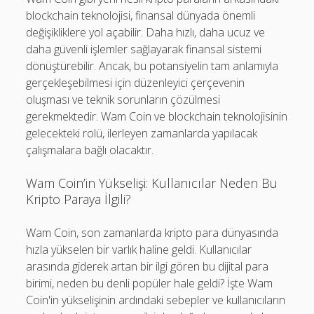
blockchain teknolojisi, finansal dünyada önemli
değişikliklere yol açabilir. Daha hızlı, daha ucuz ve
daha güvenli işlemler sağlayarak finansal sistemi
dönüştürebilir. Ancak, bu potansiyelin tam anlamıyla
gerçekleşebilmesi için düzenleyici çerçevenin
oluşması ve teknik sorunların çözülmesi
gerekmektedir. Wam Coin ve blockchain teknolojisinin
gelecekteki rolü, ilerleyen zamanlarda yapılacak
çalışmalara bağlı olacaktır.
Wam Coin’in Yükselişi: Kullanıcılar Neden Bu
Kripto Paraya İlgili?
Wam Coin, son zamanlarda kripto para dünyasında
hızla yükselen bir varlık haline geldi. Kullanıcılar
arasında giderek artan bir ilgi gören bu dijital para
birimi, neden bu denli popüler hale geldi? İşte Wam
Coin'in yükselişinin ardındaki sebepler ve kullanıcıların