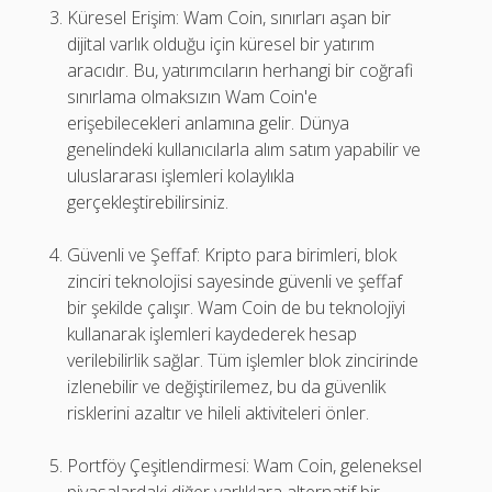
Küresel Erişim: Wam Coin, sınırları aşan bir
dijital varlık olduğu için küresel bir yatırım
aracıdır. Bu, yatırımcıların herhangi bir coğrafi
sınırlama olmaksızın Wam Coin'e
erişebilecekleri anlamına gelir. Dünya
genelindeki kullanıcılarla alım satım yapabilir ve
uluslararası işlemleri kolaylıkla
gerçekleştirebilirsiniz.
Güvenli ve Şeffaf: Kripto para birimleri, blok
zinciri teknolojisi sayesinde güvenli ve şeffaf
bir şekilde çalışır. Wam Coin de bu teknolojiyi
kullanarak işlemleri kaydederek hesap
verilebilirlik sağlar. Tüm işlemler blok zincirinde
izlenebilir ve değiştirilemez, bu da güvenlik
risklerini azaltır ve hileli aktiviteleri önler.
Portföy Çeşitlendirmesi: Wam Coin, geleneksel