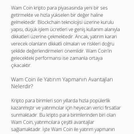
Wam Coin kripto para piyasasında yeni bir ses
getirmekte ve hızla yükselen bir değer haline
gelmektedir. Blockchain teknolojisi üzerine kurulu
yapısı, düşük işlem ücretleri ve geniş kullanım alanıyla
dikkatleri üzerine çekmektedir. Ancak, yatırım kararı
verecek olanların dikkatli olmaları ve riskleri doğru
şekilde değerlendirmeleri önemlidir. Wam Coin'in
gelecekteki performansı ise zamanla ortaya
çıkacaktır.
Wam Coin ile Yatırım Yapmanın Avantajları
Nelerdir?
Kripto para birimleri son yıllarda hızla popülerlik
kazanmıştır ve yatırımcılar için heyecan verici fırsatlar
sunmaktadır. Bu kripto para birimlerinden biri olan
Wam Coin, yatırımcılara çeşitli avantajlar
sağlamaktadır. İşte Wam Coin ile yatırım yapmanın