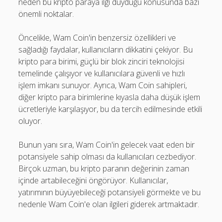
neden bu kripto paraya ilgi duyduğu konusunda bazı
önemli noktalar.
Öncelikle, Wam Coin'in benzersiz özellikleri ve
sağladığı faydalar, kullanıcıların dikkatini çekiyor. Bu
kripto para birimi, güçlü bir blok zinciri teknolojisi
temelinde çalışıyor ve kullanıcılara güvenli ve hızlı
işlem imkanı sunuyor. Ayrıca, Wam Coin sahipleri,
diğer kripto para birimlerine kıyasla daha düşük işlem
ücretleriyle karşılaşıyor, bu da tercih edilmesinde etkili
oluyor.
Bunun yanı sıra, Wam Coin'in gelecek vaat eden bir
potansiyele sahip olması da kullanıcıları cezbediyor.
Birçok uzman, bu kripto paranın değerinin zaman
içinde artabileceğini öngörüyor. Kullanıcılar,
yatırımının büyüyebileceği potansiyeli görmekte ve bu
nedenle Wam Coin'e olan ilgileri giderek artmaktadır.