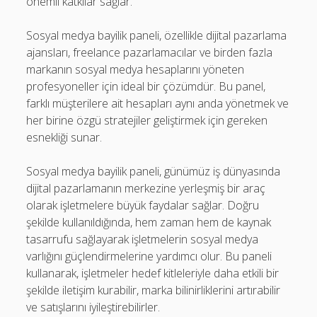
önemli katkılar sağlar.
Sosyal medya bayilik paneli, özellikle dijital pazarlama
ajansları, freelance pazarlamacılar ve birden fazla
markanın sosyal medya hesaplarını yöneten
profesyoneller için ideal bir çözümdür. Bu panel,
farklı müşterilere ait hesapları aynı anda yönetmek ve
her birine özgü stratejiler geliştirmek için gereken
esnekliği sunar.
Sosyal medya bayilik paneli, günümüz iş dünyasında
dijital pazarlamanın merkezine yerleşmiş bir araç
olarak işletmelere büyük faydalar sağlar. Doğru
şekilde kullanıldığında, hem zaman hem de kaynak
tasarrufu sağlayarak işletmelerin sosyal medya
varlığını güçlendirmelerine yardımcı olur. Bu paneli
kullanarak, işletmeler hedef kitleleriyle daha etkili bir
şekilde iletişim kurabilir, marka bilinirliklerini artırabilir
ve satışlarını iyileştirebilirler.