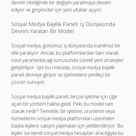
devrim niteliğinde bir değişim yaratmaya devam
ediyor ve girişimciler için yeni ufuklar açıyor.
Sosyal Medya Bayilik Paneli: İş Dünyasında
Devrim Yaratan Bir Model
Sosyal medya, günümüz iş dünyasında inanılmaz bir
etki yaratıyor. Ancak, bu platformlardan tam olarak
nasıl yararlanılacağı konusunda sürekli yeni stratejiler
geliştiriliyor. İşte bu noktada, sosyal medya bayilik
paneli devreye giriyor ve işletmelere yenilikçi bir
çözüm sunuyor.
Sosyal medya bayilik paneli, birçok işletme için çığır
açan bir yöntem haline geldi. Peki, bu model tam
olarak nedir? Temelde, bir işletme, ürünlerini veya
hizmetlerini sosyal medya platformları üzerinden
başka kişilere satışını yapmaları için yetkilendiriyor. Bu
kişiler ise kendi sosyal medya hesapları aracılığıyla bu