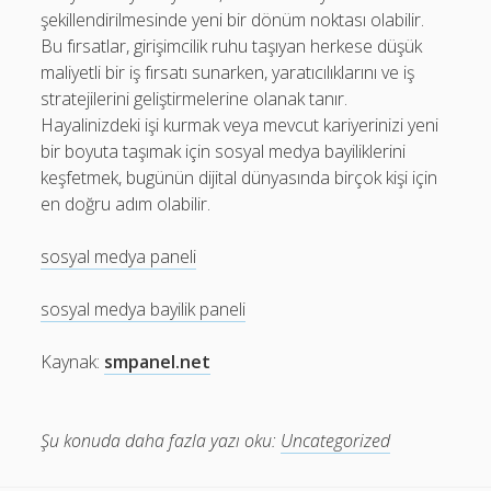
şekillendirilmesinde yeni bir dönüm noktası olabilir.
Bu fırsatlar, girişimcilik ruhu taşıyan herkese düşük
maliyetli bir iş fırsatı sunarken, yaratıcılıklarını ve iş
stratejilerini geliştirmelerine olanak tanır.
Hayalinizdeki işi kurmak veya mevcut kariyerinizi yeni
bir boyuta taşımak için sosyal medya bayiliklerini
keşfetmek, bugünün dijital dünyasında birçok kişi için
en doğru adım olabilir.
sosyal medya paneli
sosyal medya bayilik paneli
Kaynak:
smpanel.net
Şu konuda daha fazla yazı oku:
Uncategorized