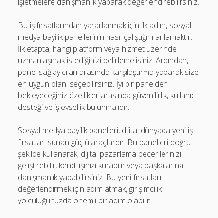
işletmelere danışmanlık yaparak değerlendirebilirsiniz.
Bu iş fırsatlarından yararlanmak için ilk adım, sosyal
medya bayilik panellerinin nasıl çalıştığını anlamaktır.
İlk etapta, hangi platform veya hizmet üzerinde
uzmanlaşmak istediğinizi belirlemelisiniz. Ardından,
panel sağlayıcıları arasında karşılaştırma yaparak size
en uygun olanı seçebilirsiniz. İyi bir panelden
bekleyeceğiniz özellikler arasında güvenilirlik, kullanıcı
desteği ve işlevsellik bulunmalıdır.
Sosyal medya bayilik panelleri, dijital dünyada yeni iş
fırsatları sunan güçlü araçlardır. Bu panelleri doğru
şekilde kullanarak, dijital pazarlama becerilerinizi
geliştirebilir, kendi işinizi kurabilir veya başkalarına
danışmanlık yapabilirsiniz. Bu yeni fırsatları
değerlendirmek için adım atmak, girişimcilik
yolculuğunuzda önemli bir adım olabilir.