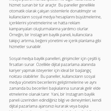
hizmet sunan bir tür araçtır. Bu paneller genellikle
otomatik olarak çalışan sistemlerle donatılmıştır ve
kullanıcıların sosyal medya hesaplarını büyütmelerine,
içeriklerini yönetmelerine ve hatta reklam
kampanyaları oluşturmalarına yardımcı olurlar.
Örneğin, bir Instagram bayilik paneli, kullanıcılara
takipçi artırma, beğeni yönetimi ve içerik planlama gibi
hizmetler sunabilir.
Sosyal medya bayilik panelleri, girişimciler için çeşitli iş
fırsatları sunar. Özellikle dijital pazarlama alanında
kariyer yapmak isteyenler için ideal bir başlangıç
noktası olabilirler. Bu paneller, kullanıcıların sosyal
medya yönetimi becerilerini geliştirmelerine ve aynı
zamanda bu becerileri başkalarına sunarak gelir elde
etmelerine olanak tanır. Yani, bir Instagram bayilik
paneli üzerinden edindiğiniz bilgi ve deneyimleri, kendi
dijital pazarlama ajansınızı kurarak veya başka