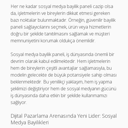
Her ne kadar sosyal medya bayilik paneli cazip olsa
da, işletmelerin ve bireylerin dikkat etmesi gereken
bazı noktalar bulunmaktadır. Örneğin, güvenilir bayilik
paneli sağlayıcılarını seçmek, ürün veya hizmetlerin
doğru bir şekilde tanıtılmasını sağlamak ve müşteri
memnuniyetini korumak oldukça önemlidir.
Sosyal medya bayilik paneli, iş dünyasında önemli bir
devrim olarak kabul edilmektedir. Hem işletmelerin
hem de bireylerin çeşitli avantajlar sağlamasıyla, bu
modelin gelecekte de büyük potansiyele sahip olması
beklenmektedir. Bu yenilikçi yaklaşım, hem iş yapma
şeklimizi değiştiriyor hem de sosyal medyanın gücünü
iş dünyasında daha etkin bir şekilde kullanmamızı
sağlıyor.
Dijital Pazarlama Arenasında Yeni Lider: Sosyal
Medya Bayilikleri