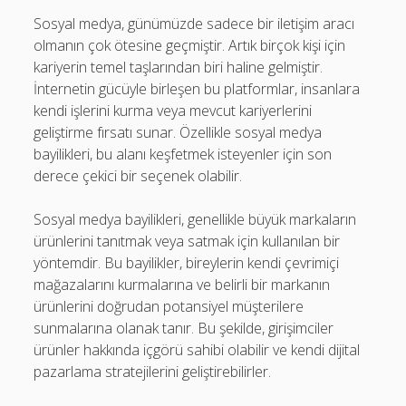
Sosyal medya, günümüzde sadece bir iletişim aracı
olmanın çok ötesine geçmiştir. Artık birçok kişi için
kariyerin temel taşlarından biri haline gelmiştir.
İnternetin gücüyle birleşen bu platformlar, insanlara
kendi işlerini kurma veya mevcut kariyerlerini
geliştirme fırsatı sunar. Özellikle sosyal medya
bayilikleri, bu alanı keşfetmek isteyenler için son
derece çekici bir seçenek olabilir.
Sosyal medya bayilikleri, genellikle büyük markaların
ürünlerini tanıtmak veya satmak için kullanılan bir
yöntemdir. Bu bayilikler, bireylerin kendi çevrimiçi
mağazalarını kurmalarına ve belirli bir markanın
ürünlerini doğrudan potansiyel müşterilere
sunmalarına olanak tanır. Bu şekilde, girişimciler
ürünler hakkında içgörü sahibi olabilir ve kendi dijital
pazarlama stratejilerini geliştirebilirler.