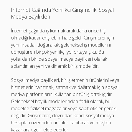
İnternet Çağında Yenilikçi Girişimcilik: Sosyal
Medya Bayilikleri
İnternet çağında iş kurmak artık daha önce hiç
olmadığı kadar erişilebilir hale geldi. Girişimciler için
yeni fırsatlar doğurarak, geleneksel iş modellerini
dönüştüren birçok yenilikçi yol ortaya çıktı. Bu
yollardan biri de sosyal medya bayilikleri olarak
adlandırılan yeni ve dinamik bir iş modelidir.
Sosyal medya bayilikleri, bir işletmenin ürünlerini veya
hizmetlerini tanıtmak, satmak ve dağıtmak için sosyal
medya platformlarını kullanan bir tür iş ortaklığıdır.
Geleneksel bayilik modellerinden farklı olarak, bu
modelde fiziksel mağazalar veya sabit ofisler gerekli
değildir. Girişimciler, doğrudan kendi sosyal medya
hesapları üzerinden ürünleri tanıtarak ve müşteri
kazanarak gelir elde ederler.