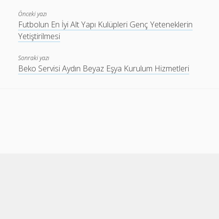
Önceki yazı
Futbolun En İyi Alt Yapı Kulüpleri Genç Yeteneklerin
Yetiştirilmesi
Sonraki yazı
Beko Servisi Aydın Beyaz Eşya Kurulum Hizmetleri