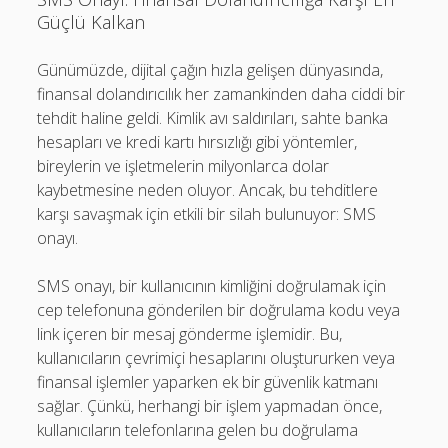
Güçlü Kalkan
Günümüzde, dijital çağın hızla gelişen dünyasında,
finansal dolandırıcılık her zamankinden daha ciddi bir
tehdit haline geldi. Kimlik avı saldırıları, sahte banka
hesapları ve kredi kartı hırsızlığı gibi yöntemler,
bireylerin ve işletmelerin milyonlarca dolar
kaybetmesine neden oluyor. Ancak, bu tehditlere
karşı savaşmak için etkili bir silah bulunuyor: SMS
onayı.
SMS onayı, bir kullanıcının kimliğini doğrulamak için
cep telefonuna gönderilen bir doğrulama kodu veya
link içeren bir mesaj gönderme işlemidir. Bu,
kullanıcıların çevrimiçi hesaplarını oluştururken veya
finansal işlemler yaparken ek bir güvenlik katmanı
sağlar. Çünkü, herhangi bir işlem yapmadan önce,
kullanıcıların telefonlarına gelen bu doğrulama