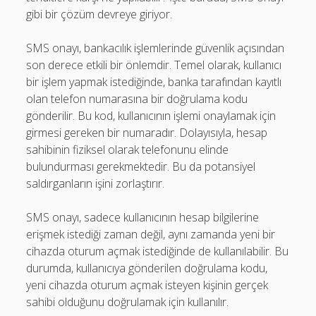
gibi bir çözüm devreye giriyor.
SMS onayı, bankacılık işlemlerinde güvenlik açısından
son derece etkili bir önlemdir. Temel olarak, kullanıcı
bir işlem yapmak istediğinde, banka tarafından kayıtlı
olan telefon numarasına bir doğrulama kodu
gönderilir. Bu kod, kullanıcının işlemi onaylamak için
girmesi gereken bir numaradır. Dolayısıyla, hesap
sahibinin fiziksel olarak telefonunu elinde
bulundurması gerekmektedir. Bu da potansiyel
saldırganların işini zorlaştırır.
SMS onayı, sadece kullanıcının hesap bilgilerine
erişmek istediği zaman değil, aynı zamanda yeni bir
cihazda oturum açmak istediğinde de kullanılabilir. Bu
durumda, kullanıcıya gönderilen doğrulama kodu,
yeni cihazda oturum açmak isteyen kişinin gerçek
sahibi olduğunu doğrulamak için kullanılır.