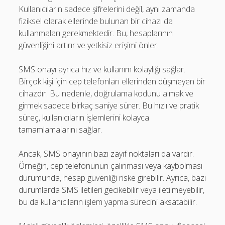
Kullanıcıların sadece şifrelerini değil, aynı zamanda
fiziksel olarak ellerinde bulunan bir cihazı da
kullanmaları gerekmektedir. Bu, hesaplarının
güvenliğini artırır ve yetkisiz erişimi önler.
SMS onayı ayrıca hız ve kullanım kolaylığı sağlar.
Birçok kişi için cep telefonları ellerinden düşmeyen bir
cihazdır. Bu nedenle, doğrulama kodunu almak ve
girmek sadece birkaç saniye sürer. Bu hızlı ve pratik
süreç, kullanıcıların işlemlerini kolayca
tamamlamalarını sağlar.
Ancak, SMS onayının bazı zayıf noktaları da vardır.
Örneğin, cep telefonunun çalınması veya kaybolması
durumunda, hesap güvenliği riske girebilir. Ayrıca, bazı
durumlarda SMS iletileri gecikebilir veya iletilmeyebilir,
bu da kullanıcıların işlem yapma sürecini aksatabilir.