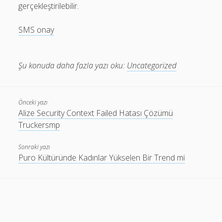
gerçekleştirilebilir.
SMS onay
Şu konuda daha fazla yazı oku:
Uncategorized
Önceki yazı
Alize Security Context Failed Hatası Çözümü
Truckersmp
Sonraki yazı
Puro Kültüründe Kadınlar Yükselen Bir Trend mi