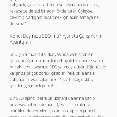
çalışmak, işinizi bir adım öteye taşımanın yanı sıra,
rekabette de sizi bir adım önde tutar. Öyleyse,
çevrimiçi varlığınızı büyütmek için adım atmaya ne
dersiniz?
Kendi Başınıza SEO mu? Ajansta Çalışmanın
Avantajları
SEO, günümüz dijital dünyasında web sitenizin
görünürlüğünü artırmak için hayati bir öneme sahip.
Ancak, kendi başınıza SEO yapmayı düşündüğünüzde
karşınıza birçok zorluk çıkabilir. Peki, bir ajansla
çalışmanın avantajları neler? İşte birkaç noktayı
gözden geçirmek gerek!
Bir SEO ajansı, belirli bir uzmanlık alanına sahip
profesyonellerle doludur. Çeşitli stratejileri ve
teknikleri deneyimlemiş olan bu ekip, sizi güncel