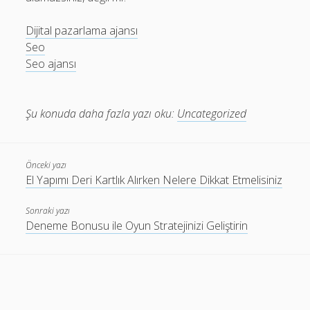
Dijital pazarlama ajansı
Seo
Seo ajansı
Şu konuda daha fazla yazı oku:
Uncategorized
Önceki yazı
El Yapımı Deri Kartlık Alırken Nelere Dikkat Etmelisiniz
Sonraki yazı
Deneme Bonusu ile Oyun Stratejinizi Geliştirin