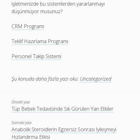
işletmenizde bu sistemlerden yararlanmayı
düşünmüyor musunuz?
CRM Programı
Teklif Hazırlama Programı
Personel Takip Sistemi
Şu konuda daha fazla yazı oku:
Uncategorized
Önceki yazı
Tüp Bebek Tedavisinde Sık Görülen Yan Etkiler
Sonraki yazı
Anabolik Steroidlerin Egzersiz Sonrası İyileşmeyi
Hızlandırma Etkisi