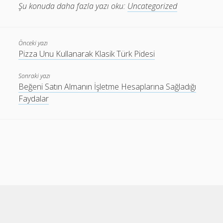
Şu konuda daha fazla yazı oku:
Uncategorized
Önceki yazı
Pizza Unu Kullanarak Klasik Türk Pidesi
Sonraki yazı
Beğeni Satın Almanın İşletme Hesaplarına Sağladığı
Faydalar