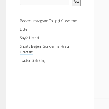
Menü
Ara
Bedava Instagram Takipçi Yükseltme
Liste
Sayfa Listesi
Shorts Beğeni Gönderme Hilesi
Ücretsiz
Twitter Gizli Sikiş