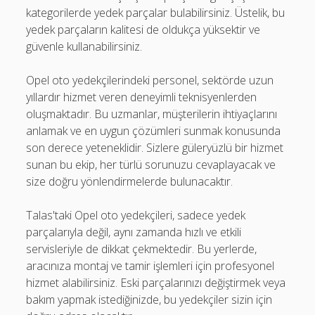
kategorilerde yedek parçalar bulabilirsiniz. Üstelik, bu
yedek parçaların kalitesi de oldukça yüksektir ve
güvenle kullanabilirsiniz.
Opel oto yedekçilerindeki personel, sektörde uzun
yıllardır hizmet veren deneyimli teknisyenlerden
oluşmaktadır. Bu uzmanlar, müşterilerin ihtiyaçlarını
anlamak ve en uygun çözümleri sunmak konusunda
son derece yeteneklidir. Sizlere güleryüzlü bir hizmet
sunan bu ekip, her türlü sorunuzu cevaplayacak ve
size doğru yönlendirmelerde bulunacaktır.
Talas'taki Opel oto yedekçileri, sadece yedek
parçalarıyla değil, aynı zamanda hızlı ve etkili
servisleriyle de dikkat çekmektedir. Bu yerlerde,
aracınıza montaj ve tamir işlemleri için profesyonel
hizmet alabilirsiniz. Eski parçalarınızı değiştirmek veya
bakım yapmak istediğinizde, bu yedekçiler sizin için