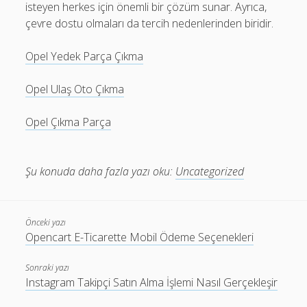
isteyen herkes için önemli bir çözüm sunar. Ayrıca,
çevre dostu olmaları da tercih nedenlerinden biridir.
Opel Yedek Parça Çıkma
Opel Ulaş Oto Çıkma
Opel Çıkma Parça
Şu konuda daha fazla yazı oku:
Uncategorized
Önceki yazı
Opencart E-Ticarette Mobil Ödeme Seçenekleri
Sonraki yazı
Instagram Takipçi Satın Alma İşlemi Nasıl Gerçekleşir