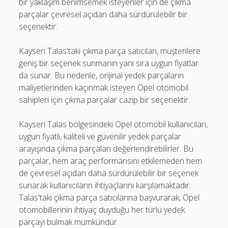
bir yaklaşım benimsemek isteyenler için de çıkma
parçalar çevresel açıdan daha sürdürülebilir bir
seçenektir.
Kayseri Talas'taki çıkma parça satıcıları, müşterilere
geniş bir seçenek sunmanın yanı sıra uygun fiyatlar
da sunar. Bu nedenle, orijinal yedek parçaların
maliyetlerinden kaçınmak isteyen Opel otomobil
sahipleri için çıkma parçalar cazip bir seçenektir.
Kayseri Talas bölgesindeki Opel otomobil kullanıcıları,
uygun fiyatlı, kaliteli ve güvenilir yedek parçalar
arayışında çıkma parçaları değerlendirebilirler. Bu
parçalar, hem araç performansını etkilemeden hem
de çevresel açıdan daha sürdürülebilir bir seçenek
sunarak kullanıcıların ihtiyaçlarını karşılamaktadır.
Talas'taki çıkma parça satıcılarına başvurarak, Opel
otomobillerinin ihtiyaç duyduğu her türlü yedek
parçayı bulmak mümkündür.