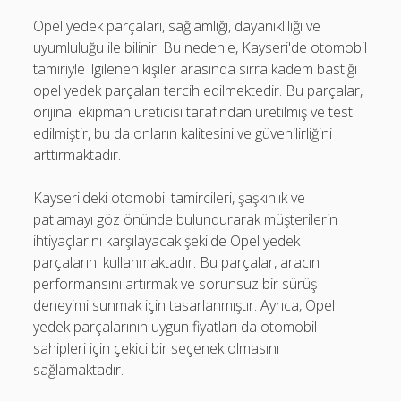
Opel yedek parçaları, sağlamlığı, dayanıklılığı ve
uyumluluğu ile bilinir. Bu nedenle, Kayseri'de otomobil
tamiriyle ilgilenen kişiler arasında sırra kadem bastığı
opel yedek parçaları tercih edilmektedir. Bu parçalar,
orijinal ekipman üreticisi tarafından üretilmiş ve test
edilmiştir, bu da onların kalitesini ve güvenilirliğini
arttırmaktadır.
Kayseri'deki otomobil tamircileri, şaşkınlık ve
patlamayı göz önünde bulundurarak müşterilerin
ihtiyaçlarını karşılayacak şekilde Opel yedek
parçalarını kullanmaktadır. Bu parçalar, aracın
performansını artırmak ve sorunsuz bir sürüş
deneyimi sunmak için tasarlanmıştır. Ayrıca, Opel
yedek parçalarının uygun fiyatları da otomobil
sahipleri için çekici bir seçenek olmasını
sağlamaktadır.