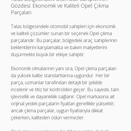
Gözdesi: Ekonomik ve Kaliteli Opel Çıkma
Parçaları
Talas bölgesindeki otomobil sahipleri için ekonomik
ve kaliteli çözümler sunan bir seçenek Opel çıkma
parçalarıdır. Bu parçalar, bölgedeki araç sahiplerinin
beklentilerini karşılamakta ve bakım maliyetlerini
düşürmekte büyük bir etkiye sahiptir.
Ekonomik olmalarının yanı sıra, Opel çıkma parçaları
da yüksek kalite standartlarına uygundur. Her bir
parça, uzmanlar tarafından detaylı bir şekilde
incelenir ve titiz bir kontrolden geçer. Bu sayede, tam
işlevsellik ve dayanıklılık sağlanır. Opel markasına ait
orijinal yedek parçaların fiyatları genellikle yüksektir;
ancak çıkma parçalar, uygun fiyatlarıyla dikkat
çekerken, kaliteden ödün vermezler.