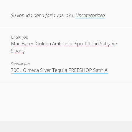
Şu konuda daha fazla yazı oku:
Uncategorized
Önceki yazı
Mac Baren Golden Ambrosia Pipo Tütünü Satışı Ve
Siparişi
Sonraki yazı
70CL Olmeca Silver Tequila FREESHOP Satın Al