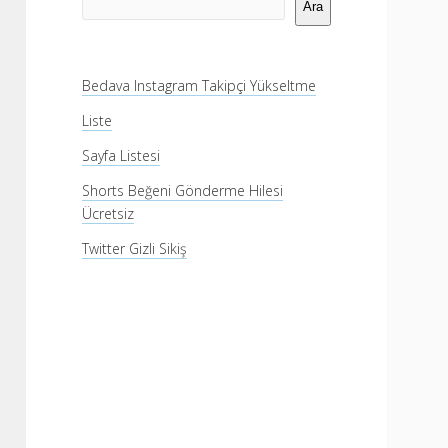
Menü
Ara
Bedava Instagram Takipçi Yükseltme
Liste
Sayfa Listesi
Shorts Beğeni Gönderme Hilesi
Ücretsiz
Twitter Gizli Sikiş