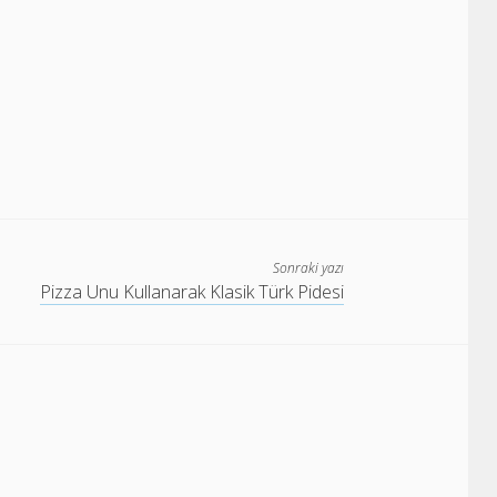
Sonraki yazı
Pizza Unu Kullanarak Klasik Türk Pidesi