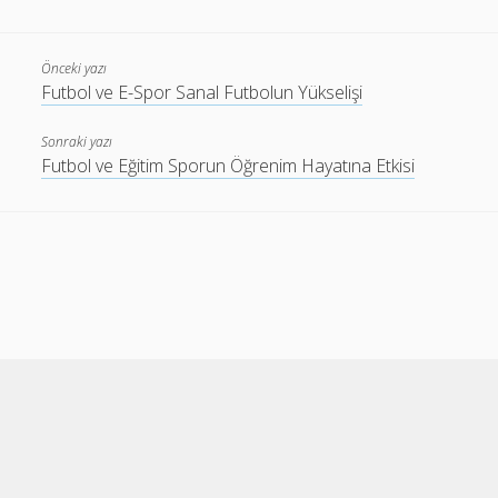
Önceki yazı
Futbol ve E-Spor Sanal Futbolun Yükselişi
Sonraki yazı
Futbol ve Eğitim Sporun Öğrenim Hayatına Etkisi