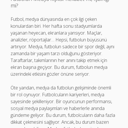
mi?
Futbol, medya dünyasında en çok ilgi çeken
konulardan biri. Her hafta sonu stadyumlarda
yaşanan heyecan, ekranlara yansıyor. Maçlar,
analizler, röportajlar… Hepsi, futbolun büyüsünü
artırıyor. Medya, futbolun sadece bir spor değil, aynı
zamanda bir yaşam tarzı olduğunu gösteriyor.
Taraftarlar, takımlarının her anını takip etmek için
ekran başına geçiyor. Bu durum, futbolun medya
üzerindeki etkisini gözler önüne seriyor.
Öte yandan, medya da futbolun gelişiminde önemli
bir rol oynuyor. Futbolcuların kariyerleri, medya
sayesinde şekilleniyor. Bir oyuncunun performansı,
sosyal medya paylaşımları ve haberlerle anında
gündeme geliyor. Bu durum, futbolcuların daha fazla
dikkat çekmesini sağlıyor. Ancak, bu durum bazen