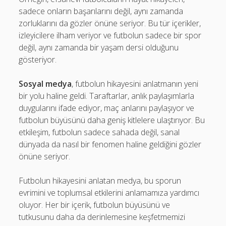
sadece onların başarılarını değil, aynı zamanda
zorluklarını da gözler önüne seriyor. Bu tür içerikler,
izleyicilere ilham veriyor ve futbolun sadece bir spor
değil, aynı zamanda bir yaşam dersi olduğunu
gösteriyor.
Sosyal medya
, futbolun hikayesini anlatmanın yeni
bir yolu haline geldi. Taraftarlar, anlık paylaşımlarla
duygularını ifade ediyor, maç anlarını paylaşıyor ve
futbolun büyüsünü daha geniş kitlelere ulaştırıyor. Bu
etkileşim, futbolun sadece sahada değil, sanal
dünyada da nasıl bir fenomen haline geldiğini gözler
önüne seriyor.
Futbolun hikayesini anlatan medya, bu sporun
evrimini ve toplumsal etkilerini anlamamıza yardımcı
oluyor. Her bir içerik, futbolun büyüsünü ve
tutkusunu daha da derinlemesine keşfetmemizi