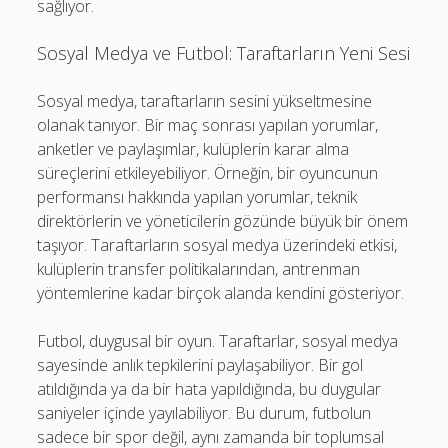
sağlıyor.
Sosyal Medya ve Futbol: Taraftarların Yeni Sesi
Sosyal medya, taraftarların sesini yükseltmesine
olanak tanıyor. Bir maç sonrası yapılan yorumlar,
anketler ve paylaşımlar, kulüplerin karar alma
süreçlerini etkileyebiliyor. Örneğin, bir oyuncunun
performansı hakkında yapılan yorumlar, teknik
direktörlerin ve yöneticilerin gözünde büyük bir önem
taşıyor. Taraftarların sosyal medya üzerindeki etkisi,
kulüplerin transfer politikalarından, antrenman
yöntemlerine kadar birçok alanda kendini gösteriyor.
Futbol, duygusal bir oyun. Taraftarlar, sosyal medya
sayesinde anlık tepkilerini paylaşabiliyor. Bir gol
atıldığında ya da bir hata yapıldığında, bu duygular
saniyeler içinde yayılabiliyor. Bu durum, futbolun
sadece bir spor değil, aynı zamanda bir toplumsal