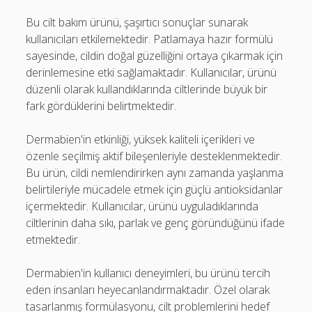
Bu cilt bakım ürünü, şaşırtıcı sonuçlar sunarak
kullanıcıları etkilemektedir. Patlamaya hazır formülü
sayesinde, cildin doğal güzelliğini ortaya çıkarmak için
derinlemesine etki sağlamaktadır. Kullanıcılar, ürünü
düzenli olarak kullandıklarında ciltlerinde büyük bir
fark gördüklerini belirtmektedir.
Dermabien'in etkinliği, yüksek kaliteli içerikleri ve
özenle seçilmiş aktif bileşenleriyle desteklenmektedir.
Bu ürün, cildi nemlendirirken aynı zamanda yaşlanma
belirtileriyle mücadele etmek için güçlü antioksidanlar
içermektedir. Kullanıcılar, ürünü uyguladıklarında
ciltlerinin daha sıkı, parlak ve genç göründüğünü ifade
etmektedir.
Dermabien'in kullanıcı deneyimleri, bu ürünü tercih
eden insanları heyecanlandırmaktadır. Özel olarak
tasarlanmış formülasyonu, cilt problemlerini hedef