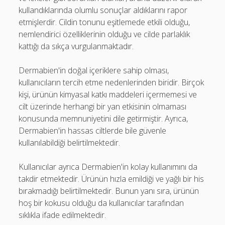
kullandıklarında olumlu sonuçlar aldıklarını rapor
etmişlerdir. Cildin tonunu eşitlemede etkili olduğu,
nemlendirici özelliklerinin olduğu ve cilde parlaklık
kattığı da sıkça vurgulanmaktadır.
Dermabien'in doğal içeriklere sahip olması,
kullanıcıların tercih etme nedenlerinden biridir. Birçok
kişi, ürünün kimyasal katkı maddeleri içermemesi ve
cilt üzerinde herhangi bir yan etkisinin olmaması
konusunda memnuniyetini dile getirmiştir. Ayrıca,
Dermabien'in hassas ciltlerde bile güvenle
kullanılabildiği belirtilmektedir.
Kullanıcılar ayrıca Dermabien'in kolay kullanımını da
takdir etmektedir. Ürünün hızla emildiği ve yağlı bir his
bırakmadığı belirtilmektedir. Bunun yanı sıra, ürünün
hoş bir kokusu olduğu da kullanıcılar tarafından
sıklıkla ifade edilmektedir.