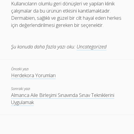
Kullanıcıların olumlu geri dönüşleri ve yapılan klinik
çalışmalar da bu ürünün etkisini kanıtlamaktadır.
Dermabien, sağlıklı ve güzel bir cilt hayal eden herkes
için değerlendirilmesi gereken bir seçenektir.
Şu konuda daha fazla yazı oku:
Uncategorized
Önceki yazı
Herdekora Yorumları
Sonraki yazı
Almanca Aile Birleşimi Sınavında Sınav Tekniklerini
Uygulamak