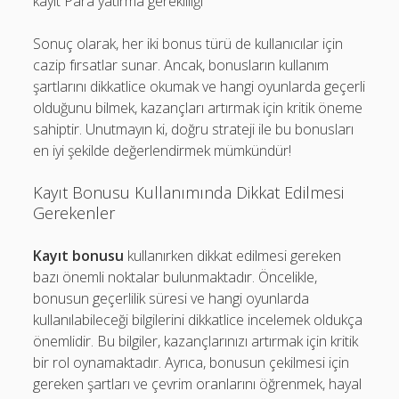
kayıt Para yatırma gerekliliği
Sonuç olarak, her iki bonus türü de kullanıcılar için
cazip fırsatlar sunar. Ancak, bonusların kullanım
şartlarını dikkatlice okumak ve hangi oyunlarda geçerli
olduğunu bilmek, kazançları artırmak için kritik öneme
sahiptir. Unutmayın ki, doğru strateji ile bu bonusları
en iyi şekilde değerlendirmek mümkündür!
Kayıt Bonusu Kullanımında Dikkat Edilmesi
Gerekenler
Kayıt bonusu
kullanırken dikkat edilmesi gereken
bazı önemli noktalar bulunmaktadır. Öncelikle,
bonusun geçerlilik süresi ve hangi oyunlarda
kullanılabileceği bilgilerini dikkatlice incelemek oldukça
önemlidir. Bu bilgiler, kazançlarınızı artırmak için kritik
bir rol oynamaktadır. Ayrıca, bonusun çekilmesi için
gereken şartları ve çevrim oranlarını öğrenmek, hayal