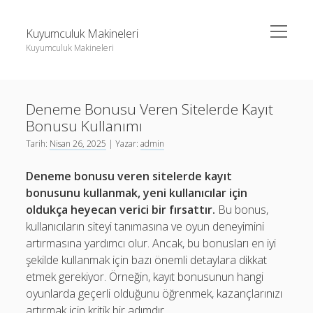
menüyü
Kuyumculuk Makineleri
aç
Kuyumculuk Makineleri
Yan
Ara
Menü
Bedava Instagram Takipçi Yükseltme
Ara
Deneme Bonusu Veren Sitelerde Kayıt
Liste
Bonusu Kullanımı
Sayfa Listesi
Bedava Instagram Takipçi Yükseltme
Tarih:
Nisan 26, 2025
| Yazar:
admin
Shorts Beğeni Gönderme Hilesi Ücretsiz
Liste
Deneme bonusu veren sitelerde kayıt
Twitter Gizli Sikiş
Sayfa Listesi
bonusunu kullanmak, yeni kullanıcılar için
oldukça heyecan verici bir fırsattır.
Bu bonus,
Shorts Beğeni Gönderme Hilesi Ücretsiz
kullanıcıların siteyi tanımasına ve oyun deneyimini
Twitter Gizli Sikiş
artırmasına yardımcı olur. Ancak, bu bonusları en iyi
şekilde kullanmak için bazı önemli detaylara dikkat
etmek gerekiyor. Örneğin, kayıt bonusunun hangi
oyunlarda geçerli olduğunu öğrenmek, kazançlarınızı
artırmak için kritik bir adımdır.