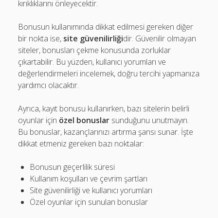
kırıklıklarını önleyecektir.
Bonusun kullanımında dikkat edilmesi gereken diğer
bir nokta ise,
site güvenilirliği
dir. Güvenilir olmayan
siteler, bonusları çekme konusunda zorluklar
çıkartabilir. Bu yüzden, kullanıcı yorumları ve
değerlendirmeleri incelemek, doğru tercihi yapmanıza
yardımcı olacaktır.
Ayrıca, kayıt bonusu kullanırken, bazı sitelerin belirli
oyunlar için
özel bonuslar
sunduğunu unutmayın.
Bu bonuslar, kazançlarınızı artırma şansı sunar. İşte
dikkat etmeniz gereken bazı noktalar:
Bonusun geçerlilik süresi
Kullanım koşulları ve çevrim şartları
Site güvenilirliği ve kullanıcı yorumları
Özel oyunlar için sunulan bonuslar