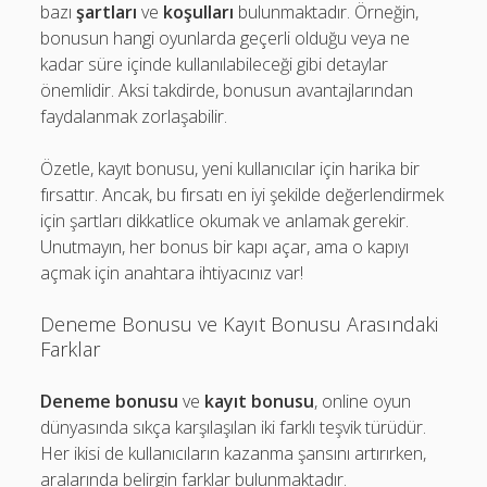
bazı
şartları
ve
koşulları
bulunmaktadır. Örneğin,
bonusun hangi oyunlarda geçerli olduğu veya ne
kadar süre içinde kullanılabileceği gibi detaylar
önemlidir. Aksi takdirde, bonusun avantajlarından
faydalanmak zorlaşabilir.
Özetle, kayıt bonusu, yeni kullanıcılar için harika bir
fırsattır. Ancak, bu fırsatı en iyi şekilde değerlendirmek
için şartları dikkatlice okumak ve anlamak gerekir.
Unutmayın, her bonus bir kapı açar, ama o kapıyı
açmak için anahtara ihtiyacınız var!
Deneme Bonusu ve Kayıt Bonusu Arasındaki
Farklar
Deneme bonusu
ve
kayıt bonusu
, online oyun
dünyasında sıkça karşılaşılan iki farklı teşvik türüdür.
Her ikisi de kullanıcıların kazanma şansını artırırken,
aralarında belirgin farklar bulunmaktadır.