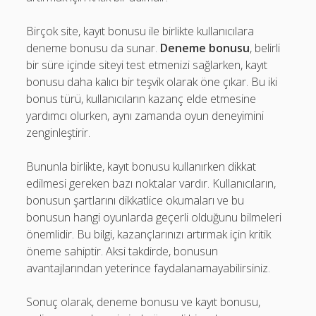
Birçok site, kayıt bonusu ile birlikte kullanıcılara
deneme bonusu da sunar.
Deneme bonusu
, belirli
bir süre içinde siteyi test etmenizi sağlarken, kayıt
bonusu daha kalıcı bir teşvik olarak öne çıkar. Bu iki
bonus türü, kullanıcıların kazanç elde etmesine
yardımcı olurken, aynı zamanda oyun deneyimini
zenginleştirir.
Bununla birlikte, kayıt bonusu kullanırken dikkat
edilmesi gereken bazı noktalar vardır. Kullanıcıların,
bonusun şartlarını dikkatlice okumaları ve bu
bonusun hangi oyunlarda geçerli olduğunu bilmeleri
önemlidir. Bu bilgi, kazançlarınızı artırmak için kritik
öneme sahiptir. Aksi takdirde, bonusun
avantajlarından yeterince faydalanamayabilirsiniz.
Sonuç olarak, deneme bonusu ve kayıt bonusu,