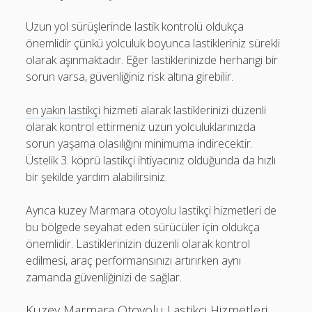
Uzun yol sürüşlerinde lastik kontrolü oldukça
önemlidir çünkü yolculuk boyunca lastikleriniz sürekli
olarak aşınmaktadır. Eğer lastiklerinizde herhangi bir
sorun varsa, güvenliğiniz risk altına girebilir.
en yakın lastikçi
hizmeti alarak lastiklerinizi düzenli
olarak kontrol ettirmeniz uzun yolculuklarınızda
sorun yaşama olasılığını minimuma indirecektir.
Üstelik 3. köprü lastikçi ihtiyacınız olduğunda da hızlı
bir şekilde yardım alabilirsiniz.
Ayrıca kuzey Marmara otoyolu lastikçi hizmetleri de
bu bölgede seyahat eden sürücüler için oldukça
önemlidir. Lastiklerinizin düzenli olarak kontrol
edilmesi, araç performansınızı artırırken aynı
zamanda güvenliğinizi de sağlar.
Kuzey Marmara Otoyolu Lastikçi Hizmetleri