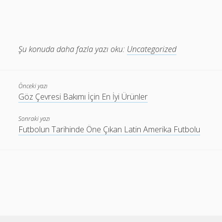
Şu konuda daha fazla yazı oku:
Uncategorized
Önceki yazı
Göz Çevresi Bakımı İçin En İyi Ürünler
Sonraki yazı
Futbolun Tarihinde Öne Çıkan Latin Amerika Futbolu